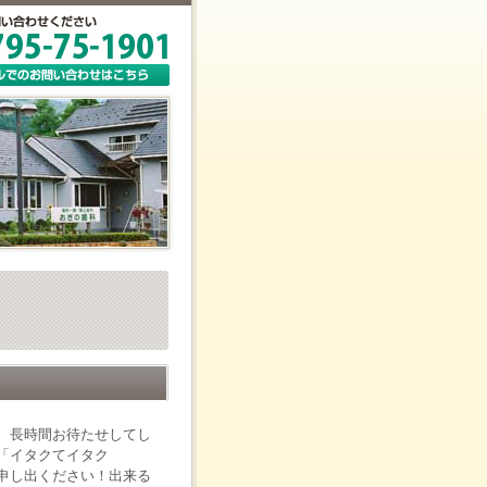
、長時間お待たせしてし
「イタクてイタク
申し出ください！出来る