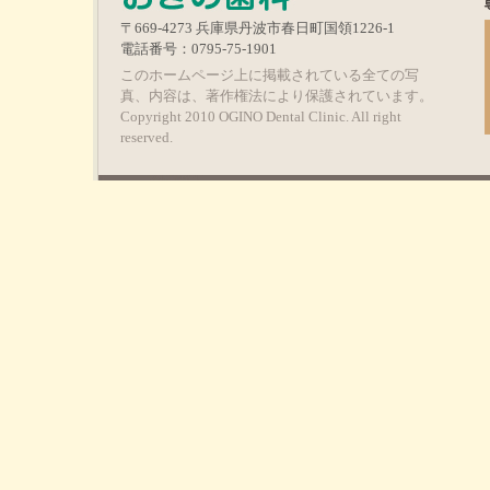
〒669-4273 兵庫県丹波市春日町国領1226-1
電話番号：0795-75-1901
このホームページ上に掲載されている全ての写
真、内容は、著作権法により保護されています。
Copyright 2010 OGINO Dental Clinic. All right
reserved.