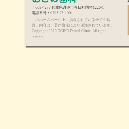
〒669-4273 兵庫県丹波市春日町国領1226-1
電話番号：0795-75-1901
このホームページ上に掲載されている全ての写
真、内容は、著作権法により保護されています。
Copyright 2010 OGINO Dental Clinic. All right
reserved.